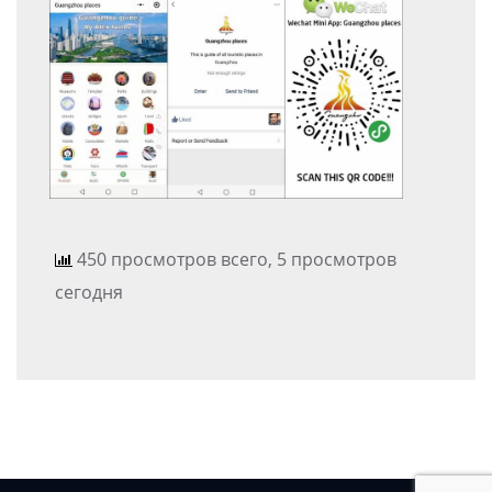
450 просмотров всего, 5 просмотров
сегодня