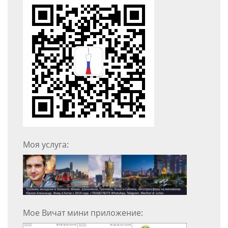
Моя услуга:
Мое Вичат мини приложение: