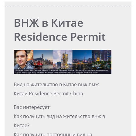
ВНЖ в Китае
Residence Permit
Вид на жительство в Китае внж пмж
Китай Residence Permit China
Вас интересует:
Как получить вид на жительство внж в
Китае?
Как получить постоянный вид на