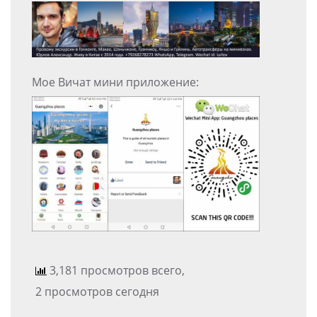
Мое Вичат мини приложение:
3,181 просмотров всего,
2 просмотров сегодня