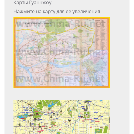
Карты Гуанчжоу
Нажмите на карту для ее увеличения