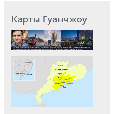
Карты Гуанчжоу