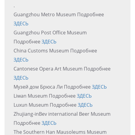
.
Guangzhou Metro Museum Подробнее
ЗДЕСЬ
Guangzhou Post Office Museum
Подробнее
ЗДЕСЬ
China Customs Museum Подробнее
ЗДЕСЬ
Cantonese Opera Art Museum Подробнее
ЗДЕСЬ
Музей дом Брюса Ли Подробнее
ЗДЕСЬ
Liwan Museum Подробнее
ЗДЕСЬ
Luxun Museum Подробнее
ЗДЕСЬ
Zhujiang-inBev international Beer Museum
Подробнее
ЗДЕСЬ
The Southern Han Mausoleums Museum