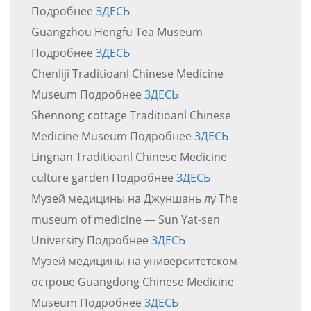
Подробнее
ЗДЕСЬ
Guangzhou Hengfu Tea Museum
Подробнее
ЗДЕСЬ
Chenliji Traditioanl Chinese Medicine
Museum Подробнее
ЗДЕСЬ
Shennong cottage Traditioanl Chinese
Medicine Museum Подробнее
ЗДЕСЬ
Lingnan Traditioanl Chinese Medicine
culture garden Подробнее
ЗДЕСЬ
Музей медицины на Джуншань лу The
museum of medicine — Sun Yat-sen
University Подробнее
ЗДЕСЬ
Музей медицины на университетском
острове Guangdong Chinese Medicine
Museum Подробнее
ЗДЕСЬ