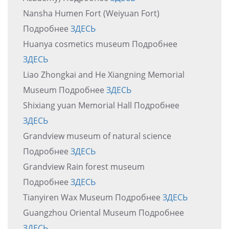
Nansha Humen Fort (Weiyuan Fort)
Подробнее
ЗДЕСЬ
Huanya cosmetics museum Подробнее
ЗДЕСЬ
Liao Zhongkai and He Xiangning Memorial
Museum Подробнее
ЗДЕСЬ
Shixiang yuan Memorial Hall Подробнее
ЗДЕСЬ
Grandview museum of natural science
Подробнее
ЗДЕСЬ
Grandview Rain forest museum
Подробнее
ЗДЕСЬ
Tianyiren Wax Museum Подробнее
ЗДЕСЬ
Guangzhou Oriental Museum Подробнее
ЗДЕСЬ