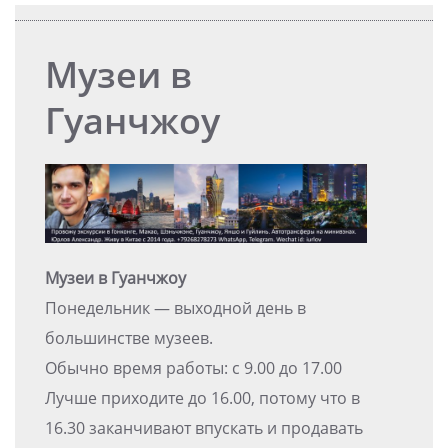
Музеи в
Гуанчжоу
Музеи в Гуанчжоу
Понедельник — выходной день в
большинстве музеев.
Обычно время работы: с 9.00 до 17.00
Лучше приходите до 16.00, потому что в
16.30 заканчивают впускать и продавать