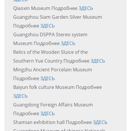
Qiaoxin Museum Подробнее
ЗДЕСЬ
Guangzhou Siam Garden Silver Museum
Подробнее
ЗДЕСЬ
Guangzhou DSPPA Stereo system
Museum Подробнее
ЗДЕСЬ
Relics of the Wooden Sluice of the
Southern Yue Country Подробнее
ЗДЕСЬ
Mingzhu Ancient Porcelain Museum
Подробнее
ЗДЕСЬ
Baiyun folk culture Museum Подробнее
ЗДЕСЬ
Guangdong Foreign Affairs Museum
Подробнее
ЗДЕСЬ
​Shamian exhibition hall Подробнее
ЗДЕСЬ
Guangdong Museum of chinese Nationals