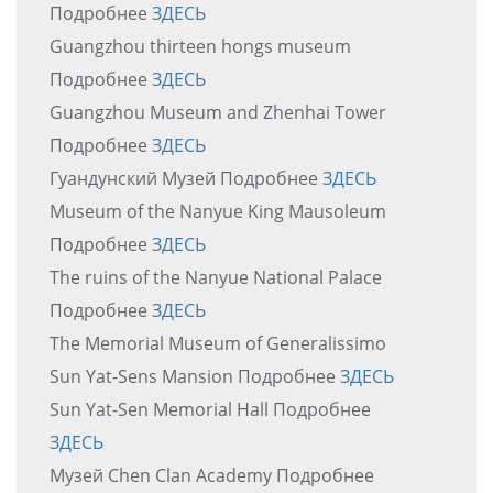
Подробнее
ЗДЕСЬ
Guangzhou thirteen hongs museum
Подробнее
ЗДЕСЬ
Guangzhou Museum and Zhenhai Tower
Подробнее
ЗДЕСЬ
Гуандунский Музей Подробнее
ЗДЕСЬ
Museum of the Nanyue King Mausoleum
Подробнее
ЗДЕСЬ
The ruins of the Nanyue National Palace
Подробнее
ЗДЕСЬ
The Memorial Museum of Generalissimo
Sun Yat-Sens Mansion Подробнее
ЗДЕСЬ
Sun Yat-Sen Memorial Hall Подробнее
ЗДЕСЬ
Музей Chen Clan Academy Подробнее