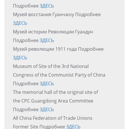
Подробнее
ЗДЕСЬ
Музей восстания Гуанчжоу Подробнее
ЗДЕСЬ
Музей истории Революции Гуандун
Подробнее
ЗДЕСЬ
Музей революции 1911 года Подробнее
ЗДЕСЬ
Museum of Site of the 3rd National
Congress of the Communist Party of China
Подробнее
ЗДЕСЬ
The memorial hall of the original site of
the CPC Guangdong Area Committee
Подробнее
ЗДЕСЬ
All China Federation of Trade Unions
Former Site Подробнее
ЗДЕСЬ