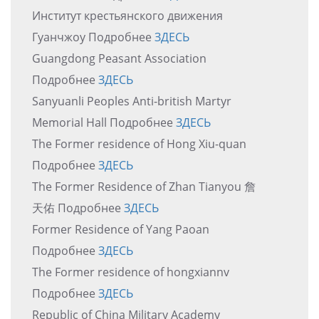
Институт крестьянского движения
Гуанчжоу Подробнее
ЗДЕСЬ
Guangdong Peasant Association
Подробнее
ЗДЕСЬ
Sanyuanli Peoples Anti-british Martyr
Memorial Hall Подробнее
ЗДЕСЬ
The Former residence of Hong Xiu-quan
Подробнее
ЗДЕСЬ
The Former Residence of Zhan Tianyou 詹
天佑 Подробнее
ЗДЕСЬ
Former Residence of Yang Paoan
Подробнее
ЗДЕСЬ
The Former residence of hongxiannv
Подробнее
ЗДЕСЬ
Republic of China Military Academy