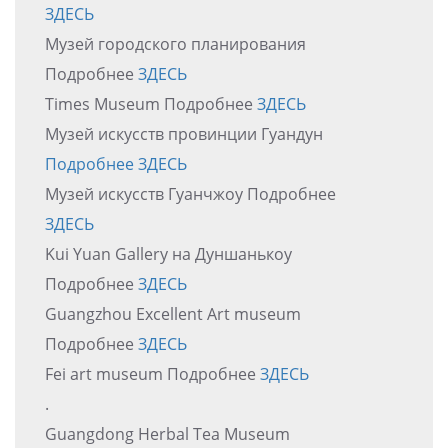
ЗДЕСЬ
Музей городского планирования
Подробнее
ЗДЕСЬ
Times Museum Подробнее
ЗДЕСЬ
Музей искусств провинции Гуандун
Подробнее ЗДЕСЬ
Музей искусств Гуанчжоу Подробнее
ЗДЕСЬ
Kui Yuan Gallery на Дуншанькоу
Подробнее
ЗДЕСЬ
Guangzhou Excellent Art museum
Подробнее
ЗДЕСЬ
Fei art museum Подробнее
ЗДЕСЬ
.
Guangdong Herbal Tea Museum