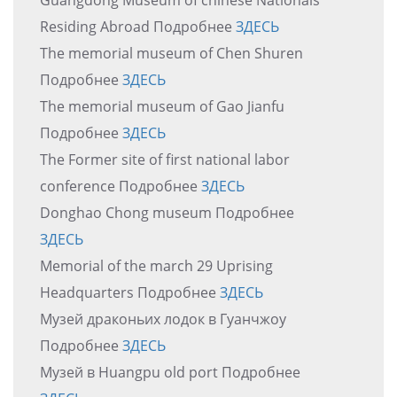
Residing Abroad Подробнее
ЗДЕСЬ
The memorial museum of Chen Shuren
Подробнее
ЗДЕСЬ
The memorial museum of Gao Jianfu
Подробнее
ЗДЕСЬ
The Former site of first national labor
conference Подробнее
ЗДЕСЬ
Donghao Chong museum Подробнее
ЗДЕСЬ
Memorial of the march 29 Uprising
Headquarters Подробнее
ЗДЕСЬ
Музей драконьих лодок в Гуанчжоу
Подробнее
ЗДЕСЬ
Музей в Huangpu old port Подробнее