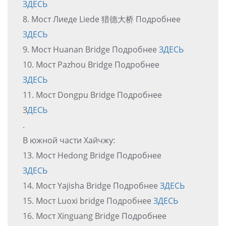
ЗДЕСЬ
8. Мост Лиеде Liede 猎德大桥 Подробнее
ЗДЕСЬ
9. Мост Huanan Bridge Подробнее
ЗДЕСЬ
10. Мост Pazhou Bridge Подробнее
ЗДЕСЬ
11. Мост Dongpu Bridge Подробнее
З
ДЕСЬ
.
В южной части Хайчжу:
13. Мост Hedong Bridge Подробнее
ЗДЕСЬ
14. Мост Yajisha Bridge Подробнее
ЗДЕСЬ
15. Мост Luoxi bridge Подробнее
ЗДЕСЬ
16. Мост Xinguang Bridge Подробнее