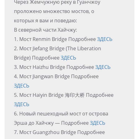
Через Жемчужную реку в Гуанчжоу
проложено множество мостов, о
которых я вам и поведаю:
В северной части Хайчжу:
1. Мост Renmin Bridge Подробнее
ЗДЕСЬ
2. Мост Jiefang Bridge (The Liberation
Bridge) Подробнее
ЗДЕСЬ
3. Мост Haizhu Bridge Подробнее
ЗДЕСЬ
4. Мост Jiangwan Bridge Подробнее
ЗДЕСЬ
5. Мост Haiyin Bridge 海印大桥 Подробнее
ЗДЕСЬ
6. Новый пешеходный мост от острова
Эрша до Хайчжу — Подробнее
ЗДЕСЬ
7. Мост Guangzhou Bridge Подробнее