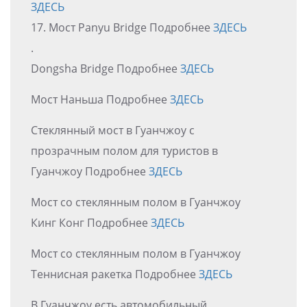
ЗДЕСЬ
17. Мост Panyu Bridge Подробнее
ЗДЕСЬ
.
Dongsha Bridge Подробнее
ЗДЕСЬ
Мост Наньша Подробнее
ЗДЕСЬ
Стеклянный мост в Гуанчжоу с
прозрачным полом для туристов в
Гуанчжоу Подробнее
ЗДЕСЬ
Мост со стеклянным полом в Гуанчжоу
Кинг Конг Подробнее
ЗДЕСЬ
Мост со стеклянным полом в Гуанчжоу
Теннисная ракетка Подробнее
ЗДЕСЬ
В Гуанчжоу есть автомобильный